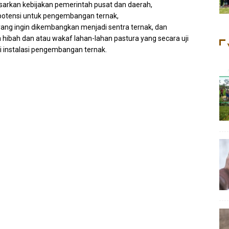
sarkan kebijakan pemerintah pusat dan daerah,
otensi untuk pengembangan ternak,
yang ingin dikembangkan menjadi sentra ternak, dan
hibah dan atau wakaf lahan-lahan pastura yang secara uji
 instalasi pengembangan ternak.