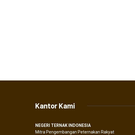
Kantor Kami
NEGERI TERNAK INDONESIA
Mitra Pengembangan Peternakan Rakyat