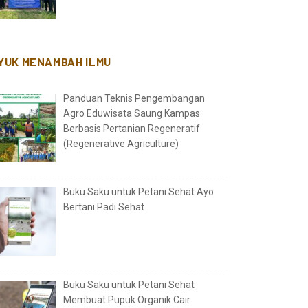
YUK MENAMBAH ILMU
Panduan Teknis Pengembangan
Agro Eduwisata Saung Kampas
Berbasis Pertanian Regeneratif
(Regenerative Agriculture)
Buku Saku untuk Petani Sehat Ayo
Bertani Padi Sehat
Buku Saku untuk Petani Sehat
Membuat Pupuk Organik Cair