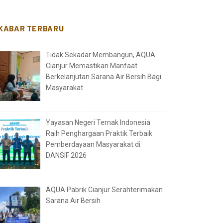
KABAR TERBARU
Tidak Sekadar Membangun, AQUA
Cianjur Memastikan Manfaat
Berkelanjutan Sarana Air Bersih Bagi
Masyarakat
Yayasan Negeri Ternak Indonesia
Raih Penghargaan Praktik Terbaik
Pemberdayaan Masyarakat di
DANSIF 2026
AQUA Pabrik Cianjur Serahterimakan
Sarana Air Bersih