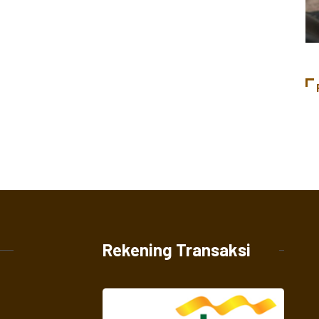
Rekening Transaksi