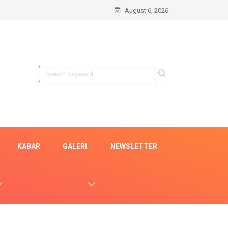
August 6, 2026
KABAR
GALERI
NEWSLETTER