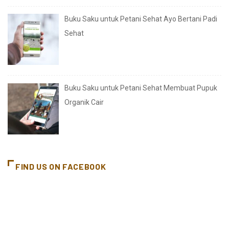
Buku Saku untuk Petani Sehat Ayo Bertani Padi
Sehat
Buku Saku untuk Petani Sehat Membuat Pupuk
Organik Cair
FIND US ON FACEBOOK