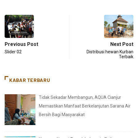
Previous Post
Next Post
Slider 02
Distribusi hewan Kurban
Terbaik
KABAR TERBARU
Tidak Sekadar Membangun, AQUA Cianjur
Memastikan Manfaat Berkelanjutan Sarana Air
Bersih Bagi Masyarakat