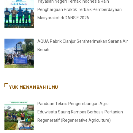
Yayasan Negeri Ternak Indonesia Raih
Penghargaan Praktik Terbaik Pemberdayaan
Masyarakat di DANSIF 2026
AQUA Pabrik Cianjur Serahterimakan Sarana Air
Bersih
YUK MENAMBAH ILMU
Panduan Teknis Pengembangan Agro
Eduwisata Saung Kampas Berbasis Pertanian
Regeneratif (Regenerative Agriculture)