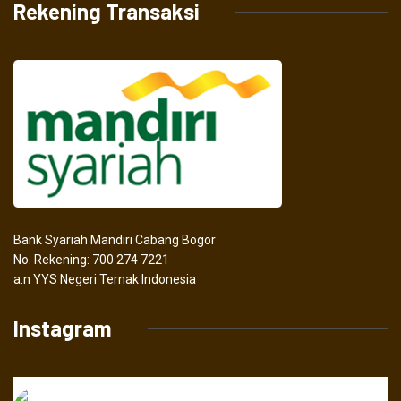
Rekening Transaksi
Bank Syariah Mandiri Cabang Bogor
No. Rekening: 700 274 7221
a.n YYS Negeri Ternak Indonesia
Instagram