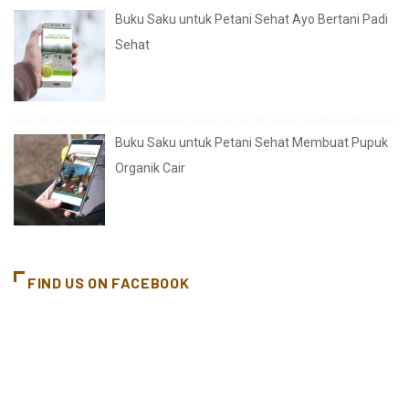
Buku Saku untuk Petani Sehat Ayo Bertani Padi
Sehat
Buku Saku untuk Petani Sehat Membuat Pupuk
Organik Cair
FIND US ON FACEBOOK