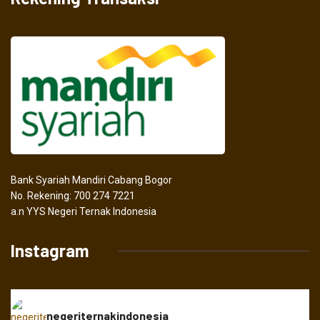
Bank Syariah Mandiri Cabang Bogor
No. Rekening: 700 274 7221
a.n YYS Negeri Ternak Indonesia
Instagram
negeriternakindonesia