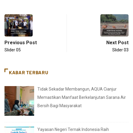
Previous Post
Next Post
Slider 05
Slider 03
KABAR TERBARU
Tidak Sekadar Membangun, AQUA Cianjur
Memastikan Manfaat Berkelanjutan Sarana Air
Bersih Bagi Masyarakat
Yayasan Negeri Ternak Indonesia Raih