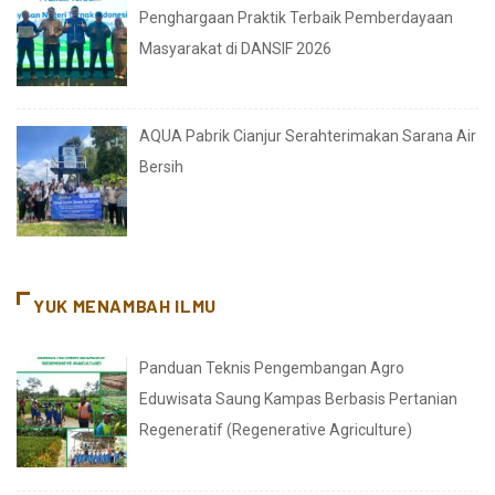
Penghargaan Praktik Terbaik Pemberdayaan
Masyarakat di DANSIF 2026
AQUA Pabrik Cianjur Serahterimakan Sarana Air
Bersih
YUK MENAMBAH ILMU
Panduan Teknis Pengembangan Agro
Eduwisata Saung Kampas Berbasis Pertanian
Regeneratif (Regenerative Agriculture)