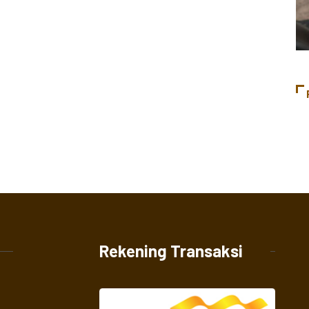
Rekening Transaksi