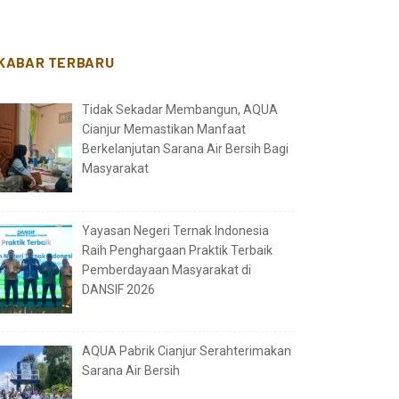
KABAR TERBARU
Tidak Sekadar Membangun, AQUA
Cianjur Memastikan Manfaat
Berkelanjutan Sarana Air Bersih Bagi
Masyarakat
Yayasan Negeri Ternak Indonesia
Raih Penghargaan Praktik Terbaik
Pemberdayaan Masyarakat di
DANSIF 2026
AQUA Pabrik Cianjur Serahterimakan
Sarana Air Bersih