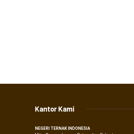
Kantor Kami
NEGERI TERNAK INDONESIA