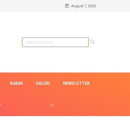
August 7, 2026
KABAR
GALERI
NEWSLETTER