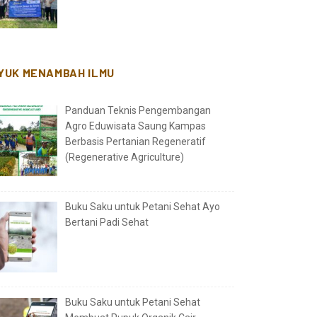
YUK MENAMBAH ILMU
Panduan Teknis Pengembangan
Agro Eduwisata Saung Kampas
Berbasis Pertanian Regeneratif
(Regenerative Agriculture)
Buku Saku untuk Petani Sehat Ayo
Bertani Padi Sehat
Buku Saku untuk Petani Sehat