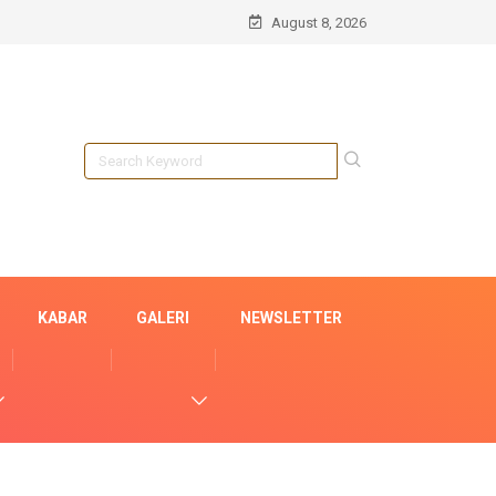
August 8, 2026
KABAR
GALERI
NEWSLETTER