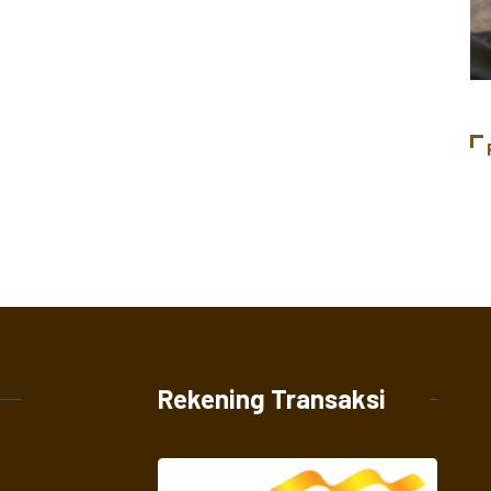
Rekening Transaksi