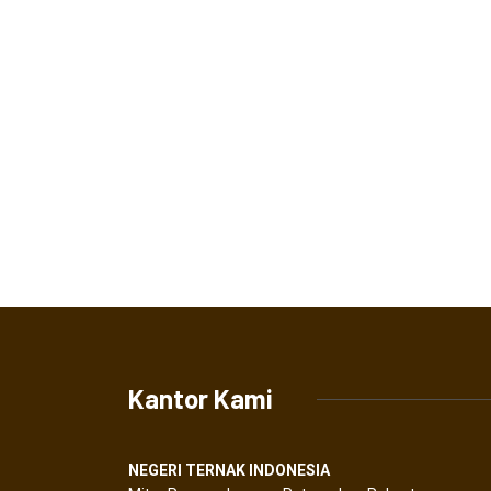
Kantor Kami
NEGERI TERNAK INDONESIA