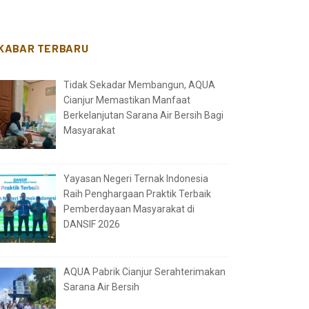
KABAR TERBARU
Tidak Sekadar Membangun, AQUA
Cianjur Memastikan Manfaat
Berkelanjutan Sarana Air Bersih Bagi
Masyarakat
Yayasan Negeri Ternak Indonesia
Raih Penghargaan Praktik Terbaik
Pemberdayaan Masyarakat di
DANSIF 2026
AQUA Pabrik Cianjur Serahterimakan
Sarana Air Bersih