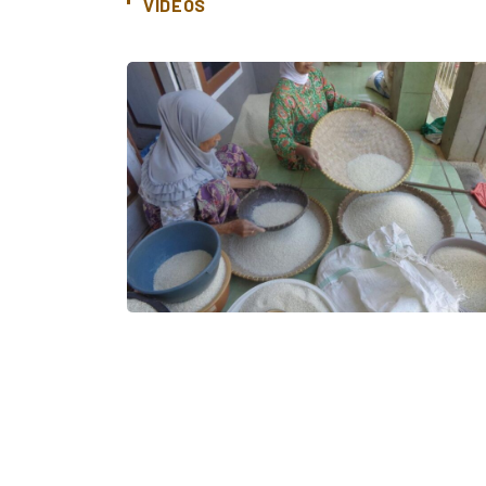
VIDEOS