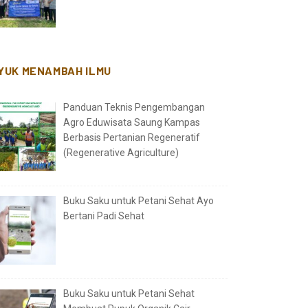
YUK MENAMBAH ILMU
Panduan Teknis Pengembangan
Agro Eduwisata Saung Kampas
Berbasis Pertanian Regeneratif
(Regenerative Agriculture)
Buku Saku untuk Petani Sehat Ayo
Bertani Padi Sehat
Buku Saku untuk Petani Sehat