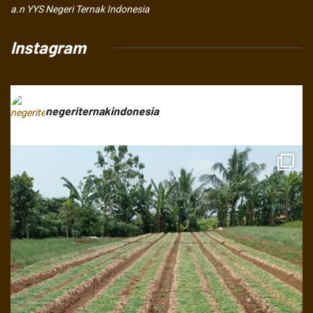
a.n YYS Negeri Ternak Indonesia
Instagram
negeriternakindonesia