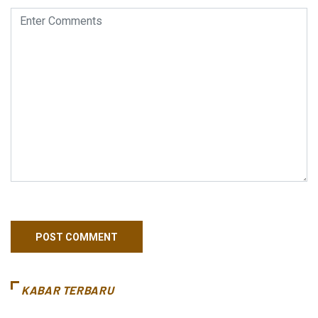
KABAR TERBARU