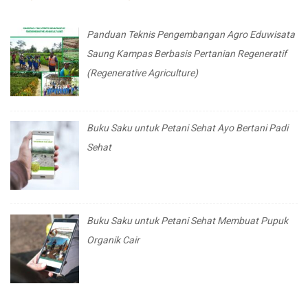
Panduan Teknis Pengembangan Agro Eduwisata
Saung Kampas Berbasis Pertanian Regeneratif
(Regenerative Agriculture)
Buku Saku untuk Petani Sehat Ayo Bertani Padi
Sehat
Buku Saku untuk Petani Sehat Membuat Pupuk
Organik Cair