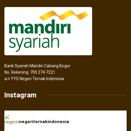
Bank Syariah Mandiri Cabang Bogor
No. Rekening: 700 274 7221
a.n YYS Negeri Ternak Indonesia
Instagram
negeriternakindonesia