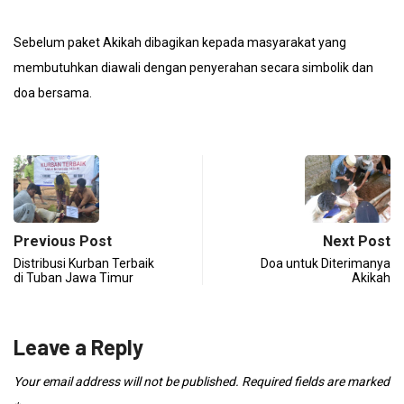
Sebelum paket Akikah dibagikan kepada masyarakat yang
membutuhkan diawali dengan penyerahan secara simbolik dan
doa bersama.
Previous Post
Next Post
Distribusi Kurban Terbaik
Doa untuk Diterimanya
di Tuban Jawa Timur
Akikah
Leave a Reply
Your email address will not be published.
Required fields are marked