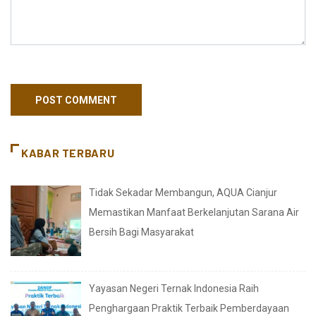
KABAR TERBARU
Tidak Sekadar Membangun, AQUA Cianjur
Memastikan Manfaat Berkelanjutan Sarana Air
Bersih Bagi Masyarakat
Yayasan Negeri Ternak Indonesia Raih
Penghargaan Praktik Terbaik Pemberdayaan