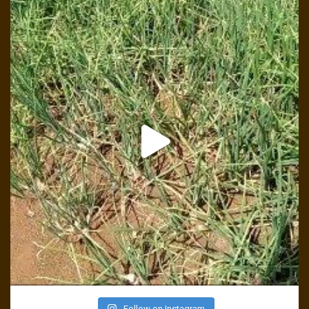
Follow on Instagram