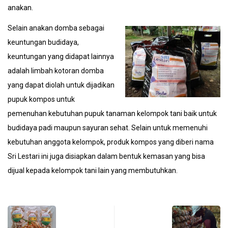
anakan.
Selain anakan domba sebagai
keuntungan budidaya,
keuntungan yang didapat lainnya
adalah limbah kotoran domba
yang dapat diolah untuk dijadikan
pupuk kompos untuk
pemenuhan kebutuhan pupuk tanaman kelompok tani baik untuk
budidaya padi maupun sayuran sehat. Selain untuk memenuhi
kebutuhan anggota kelompok, produk kompos yang diberi nama
Sri Lestari ini juga disiapkan dalam bentuk kemasan yang bisa
dijual kepada kelompok tani lain yang membutuhkan.