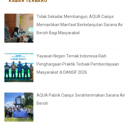
KABAR TERBARU
Tidak Sekadar Membangun, AQUA Cianjur
Memastikan Manfaat Berkelanjutan Sarana Air
Bersih Bagi Masyarakat
Yayasan Negeri Ternak Indonesia Raih
Penghargaan Praktik Terbaik Pemberdayaan
Masyarakat di DANSIF 2026
AQUA Pabrik Cianjur Serahterimakan Sarana Air
Bersih