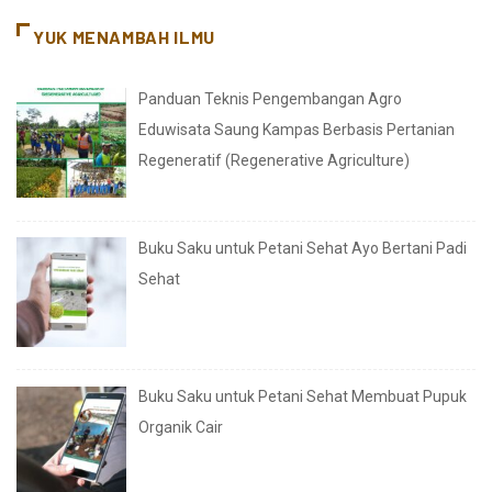
YUK MENAMBAH ILMU
Panduan Teknis Pengembangan Agro
Eduwisata Saung Kampas Berbasis Pertanian
Regeneratif (Regenerative Agriculture)
Buku Saku untuk Petani Sehat Ayo Bertani Padi
Sehat
Buku Saku untuk Petani Sehat Membuat Pupuk
Organik Cair