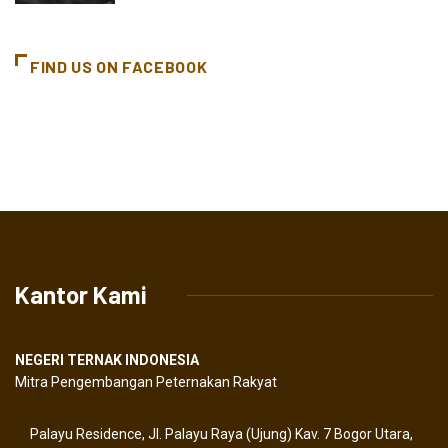
FIND US ON FACEBOOK
Kantor Kami
NEGERI TERNAK INDONESIA
Mitra Pengembangan Peternakan Rakyat
Palayu Residence, Jl. Palayu Raya (Ujung) Kav. 7 Bogor Utara,