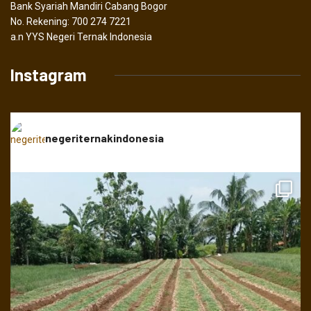
Bank Syariah Mandiri Cabang Bogor
No. Rekening: 700 274 7221
a.n YYS Negeri Ternak Indonesia
Instagram
negeriternakindonesia