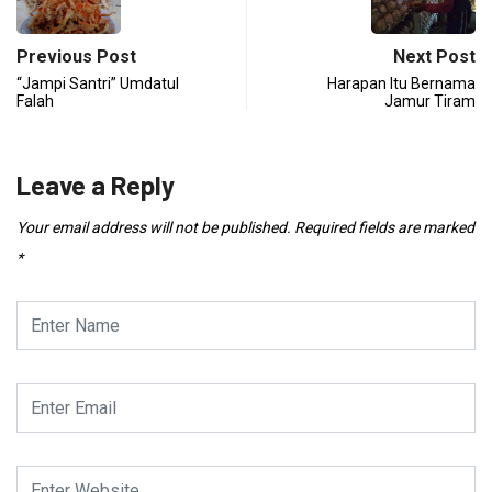
Previous Post
Next Post
“Jampi Santri” Umdatul
Harapan Itu Bernama
Falah
Jamur Tiram
Leave a Reply
Your email address will not be published.
Required fields are marked
*