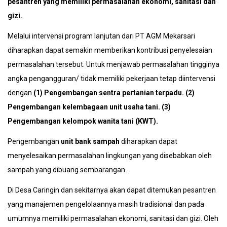
pesantren yang memiliki permasalahan ekonomi, sanitasi dan
gizi.
Melalui intervensi program lanjutan dari PT AGM Mekarsari
diharapkan dapat semakin memberikan kontribusi penyelesaian
permasalahan tersebut. Untuk menjawab permasalahan tingginya
angka pengangguran/ tidak memiliki pekerjaan tetap diintervensi
dengan
(1) Pengembangan sentra pertanian terpadu. (2)
Pengembangan kelembagaan unit usaha tani. (3)
Pengembangan kelompok wanita tani (KWT).
Pengembangan
unit bank sampah
diharapkan dapat
menyelesaikan permasalahan lingkungan yang disebabkan oleh
sampah yang dibuang sembarangan.
Di Desa Caringin dan sekitarnya akan dapat ditemukan pesantren
yang manajemen pengelolaannya masih tradisional dan pada
umumnya memiliki permasalahan ekonomi, sanitasi dan gizi. Oleh