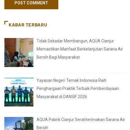
KABAR TERBARU
Tidak Sekadar Membangun, AQUA Cianjur
Memastikan Manfaat Berkelanjutan Sarana Air
Bersih Bagi Masyarakat
Yayasan Negeri Ternak Indonesia Raih
Penghargaan Praktik Terbaik Pemberdayaan
Masyarakat di DANSIF 2026
AQUA Pabrik Cianjur Serahterimakan Sarana Air
Bersih