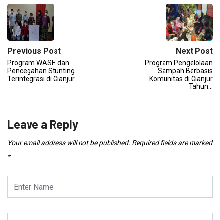
Previous Post
Next Post
Program WASH dan
Program Pengelolaan
Pencegahan Stunting
Sampah Berbasis
Terintegrasi di Cianjur…
Komunitas di Cianjur
Tahun…
Leave a Reply
Your email address will not be published.
Required fields are marked
*