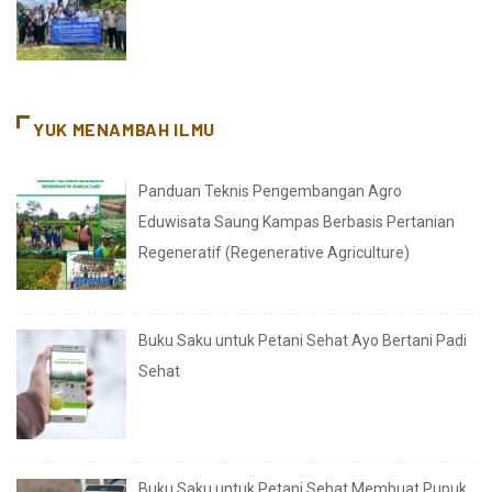
YUK MENAMBAH ILMU
Panduan Teknis Pengembangan Agro
Eduwisata Saung Kampas Berbasis Pertanian
Regeneratif (Regenerative Agriculture)
Buku Saku untuk Petani Sehat Ayo Bertani Padi
Sehat
Buku Saku untuk Petani Sehat Membuat Pupuk