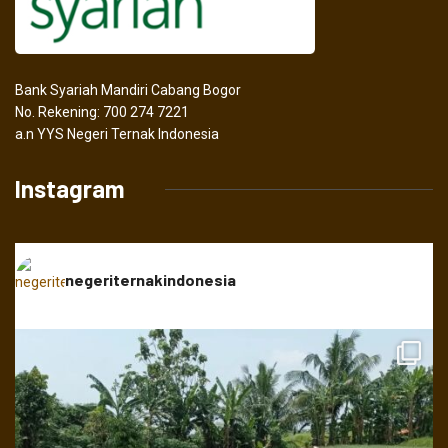
Bank Syariah Mandiri Cabang Bogor
No. Rekening: 700 274 7221
a.n YYS Negeri Ternak Indonesia
Instagram
negeriternakindonesia