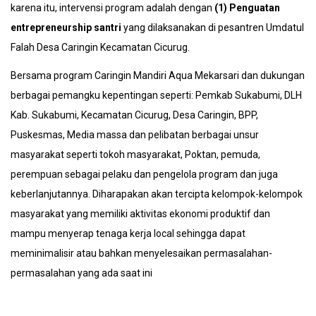
karena itu, intervensi program adalah dengan
(1) Penguatan
entrepreneurship santri
yang dilaksanakan di pesantren Umdatul
Falah Desa Caringin Kecamatan Cicurug.
Bersama program Caringin Mandiri Aqua Mekarsari dan dukungan
berbagai pemangku kepentingan seperti: Pemkab Sukabumi, DLH
Kab. Sukabumi, Kecamatan Cicurug, Desa Caringin, BPP,
Puskesmas, Media massa dan pelibatan berbagai unsur
masyarakat seperti tokoh masyarakat, Poktan, pemuda,
perempuan sebagai pelaku dan pengelola program dan juga
keberlanjutannya. Diharapakan akan tercipta kelompok-kelompok
masyarakat yang memiliki aktivitas ekonomi produktif dan
mampu menyerap tenaga kerja local sehingga dapat
meminimalisir atau bahkan menyelesaikan permasalahan-
permasalahan yang ada saat ini