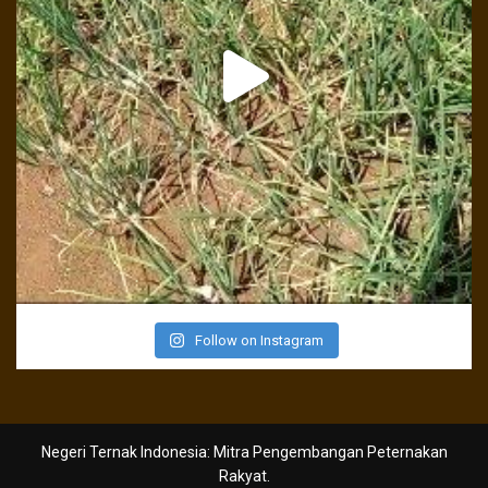
Follow on Instagram
Negeri Ternak Indonesia: Mitra Pengembangan Peternakan
Rakyat.